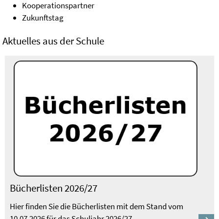
Kooperationspartner
Zukunftstag
Aktuelles aus der Schule
Bücherlisten 2026/27
Hier finden Sie die Bücherlisten mit dem Stand vom
10.07.2026 für das Schuljahr 2026/27. …