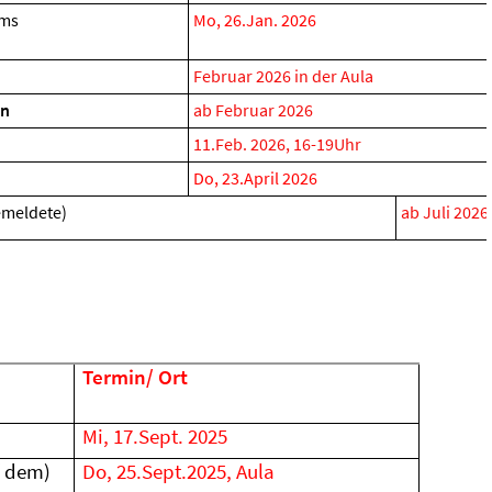
ums
Mo, 26.Jan. 2026
Februar 2026 in der Aula
hn
ab Februar 2026
11.Feb. 2026, 16-19Uhr
Do, 23.April 2026
emeldete)
ab Juli 2026
Termin/ Ort
Mi, 17.Sept. 2025
f dem)
Do, 25.Sept.2025, Aula