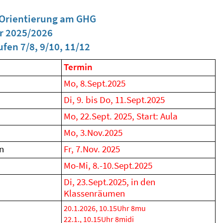
 Orientierung am GHG
r 2025/2026
fen 7/8, 9/10, 11/12
Termin
Mo, 8.Sept.2025
Di, 9. bis Do, 11.Sept.2025
Mo, 22.Sept. 2025, Start: Aula
Mo, 3.Nov.2025
n
Fr, 7.Nov. 2025
Mo-Mi, 8.-10.Sept.2025
Di, 23.Sept.2025, in den
Klassenräumen
20.1.2026, 10.15Uhr 8mu
22.1., 10.15Uhr 8midi