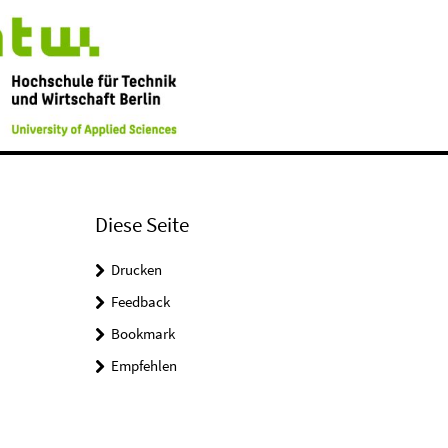
Diese Seite
Drucken
Feedback
Bookmark
Empfehlen