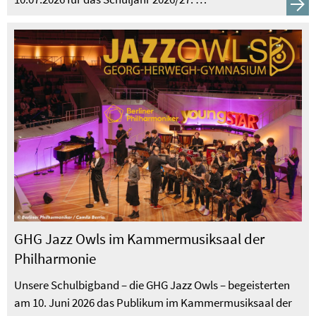
GHG Jazz Owls im Kammermusiksaal der
Philharmonie
Unsere Schulbigband – die GHG Jazz Owls – begeisterten
am 10. Juni 2026 das Publikum im Kammermusiksaal der