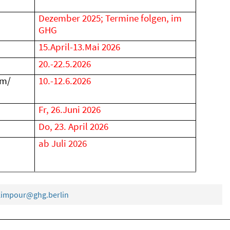
Dezember 2025; Termine folgen, im
GHG
15.April-13.Mai 2026
20.-22.5.2026
um/
10.-12.6.2026
Fr, 26.Juni 2026
Do, 23. April 2026
ab Juli 2026
akimpour@ghg.berlin