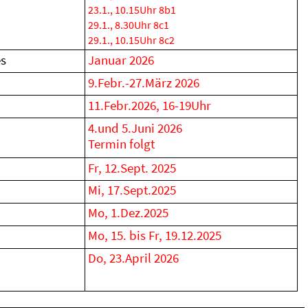
23.1., 10.15Uhr 8b1
29.1., 8.30Uhr 8c1
29.1., 10.15Uhr 8c2
s
Januar 2026
9.Febr.-27.März 2026
11.Febr.2026, 16-19Uhr
4.und 5.Juni 2026
Termin folgt
Fr, 12.Sept. 2025
Mi, 17.Sept.2025
n
Mo, 1.Dez.2025
Mo, 15. bis Fr, 19.12.2025
Do, 23.April 2026