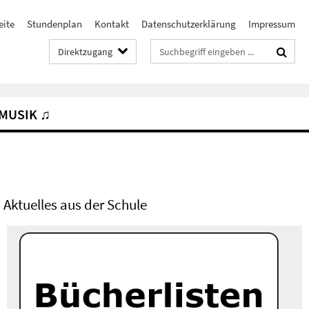
eite
Stundenplan
Kontakt
Datenschutzerklärung
Impressum
Suchbegriffe
Direktzugang
MUSIK ♫
Aktuelles aus der Schule