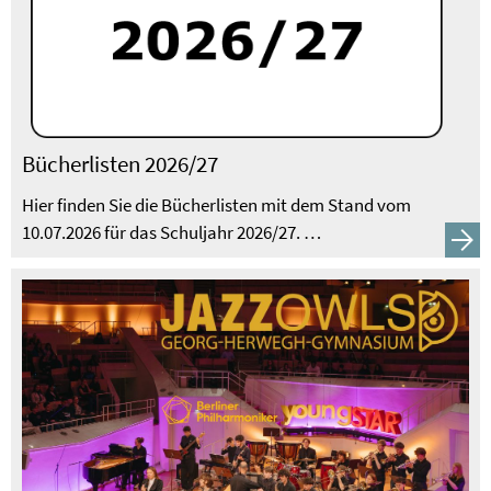
Bücherlisten 2026/27
Hier finden Sie die Bücherlisten mit dem Stand vom
10.07.2026 für das Schuljahr 2026/27. …