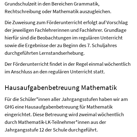
Grundschulzeit in den Bereichen Grammatik,
Rechtschreibung oder Mathematik auszugleichen.
Die Zuweisung zum Förderunterricht erfolgt auf Vorschlag
der jeweiligen Fachlehrerinnen und Fachlehrer. Grundlage
hierfür sind die Beobachtungen im regulären Unterricht
sowie die Ergebnisse der zu Beginn des 7. Schuljahres
durchgeführten Lernstandserhebung.
Der Förderunterricht findet in der Regel einmal wöchentlich
im Anschluss an den regulären Unterricht statt.
Hausaufgabenbetreuung Mathematik
Für die Schüler*innen aller Jahrgangsstufen haben wir am
GHG eine Hausaufgabenbetreuung für Mathematik
eingerichtet. Diese Betreuung wird zweimal wöchentlich
durch Mathematik-LK-Teilnehmer*innen aus der
Jahrgangsstufe 12 der Schule durchgeführt.