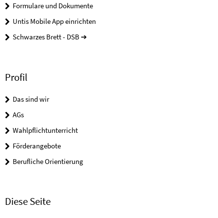
Formulare und Dokumente
Untis Mobile App einrichten
Schwarzes Brett - DSB ➔
Profil
Das sind wir
AGs
Wahlpflichtunterricht
Förderangebote
Berufliche Orientierung
Diese Seite