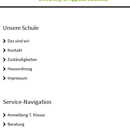
Unsere Schule
Das sind wir
Kontakt
Zuständigkeiten
Hausordnung
Impressum
Service-Navigation
Anmeldung 7. Klasse
Beratung