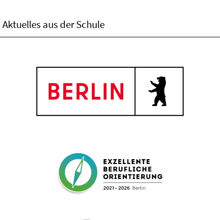
Aktuelles aus der Schule