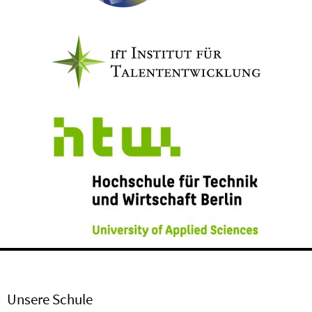
Unsere Schule