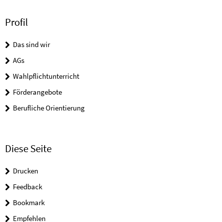
Profil
Das sind wir
AGs
Wahlpflichtunterricht
Förderangebote
Berufliche Orientierung
Diese Seite
Drucken
Feedback
Bookmark
Empfehlen