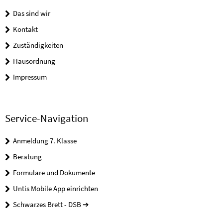
Das sind wir
Kontakt
Zuständigkeiten
Hausordnung
Impressum
Service-Navigation
Anmeldung 7. Klasse
Beratung
Formulare und Dokumente
Untis Mobile App einrichten
Schwarzes Brett - DSB ➔