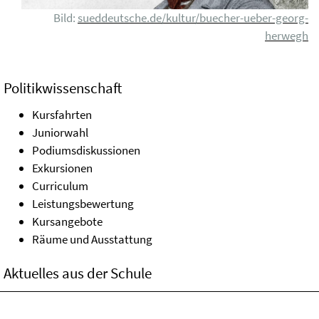
Bild:
sueddeutsche.de/kultur/buecher-ueber-georg-
herwegh
Politikwissenschaft
Kursfahrten
Juniorwahl
Podiumsdiskussionen
Exkursionen
Curriculum
Leistungsbewertung
Kursangebote
Räume und Ausstattung
Aktuelles aus der Schule