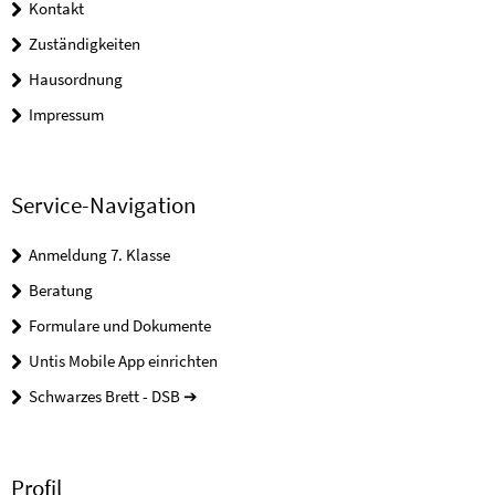
Kontakt
Zuständigkeiten
Hausordnung
Impressum
Service-Navigation
Anmeldung 7. Klasse
Beratung
Formulare und Dokumente
Untis Mobile App einrichten
Schwarzes Brett - DSB ➔
Profil