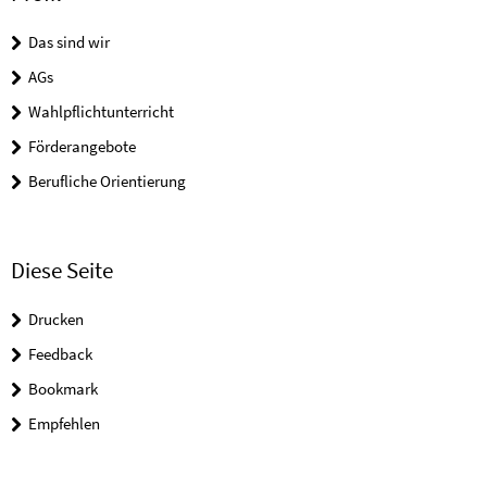
Das sind wir
AGs
Wahlpflichtunterricht
Förderangebote
Berufliche Orientierung
Diese Seite
Drucken
Feedback
Bookmark
Empfehlen