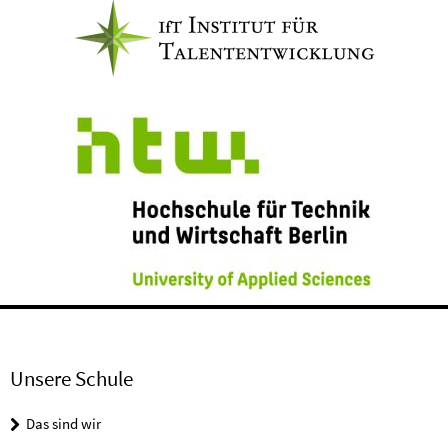
Unsere Schule
Das sind wir