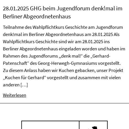
28.01.2025 GHG beim Jugendforum denk!mal im
Berliner Abgeordnetenhaus
Teilnahme des Wahlpflichtkurs Geschichte am Jugendforum
denk!mal im Berliner Abgeordnetenhaus am 28.01.2025 Als
Wahlpflichtkurs Geschichte sind wir am 28.01.2025 ins
Berliner Abgeordnetenhaus eingeladen worden und haben im
Rahmen des Jugendforums ,,denk mal!” die „Gerhard-
Patenschaft“ des Georg-Herwegh-Gymnasiums vorgestellt.
Zu diesem Anlass haben wir Kuchen gebacken, unser Projekt
„Kuchen für Gerhard“ vorgestellt und zusammen mit vielen
anderen […]
Weiterlesen