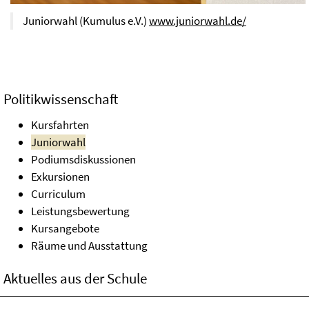
Juniorwahl (Kumulus e.V.)
www.juniorwahl.de/
Politikwissenschaft
Kursfahrten
Juniorwahl
Podiumsdiskussionen
Exkursionen
Curriculum
Leistungsbewertung
Kursangebote
Räume und Ausstattung
Aktuelles aus der Schule