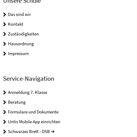
Unsere Schule
Das sind wir
Kontakt
Zuständigkeiten
Hausordnung
Impressum
Service-Navigation
Anmeldung 7. Klasse
Beratung
Formulare und Dokumente
Untis Mobile App einrichten
Schwarzes Brett - DSB ➔