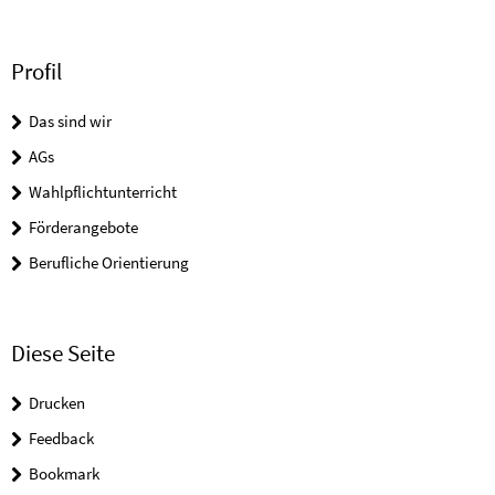
Profil
Das sind wir
AGs
Wahlpflichtunterricht
Förderangebote
Berufliche Orientierung
Diese Seite
Drucken
Feedback
Bookmark