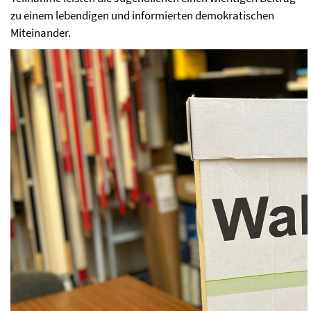
zu einem lebendigen und informierten demokratischen
Miteinander.