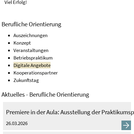
Viel Erfolg!
Berufliche Orientierung
Auszeichnungen
Konzept
Veranstaltungen
Betriebspraktikum
Digitale Angebote
Kooperationspartner
Zukunftstag
Aktuelles - Berufliche Orientierung
Premiere in der Aula: Ausstellung der Praktikums
26.03.2026