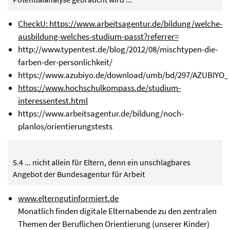
CheckU: https://www.arbeitsagentur.de/bildung/welche-
ausbildung-welches-studium-passt?referrer=
http://www.typentest.de/blog/2012/08/mischtypen-die-
farben-der-personlichkeit/
https://www.azubiyo.de/download/umb/bd/297/AZUBIYO_K
https://www.hochschulkompass.de/studium-
interessentest.html
https://www.arbeitsagentur.de/bildung/noch-
planlos/orientierungstests
5.4 ... nicht allein für Eltern, denn ein unschlagbares
Angebot der Bundesagentur für Arbeit
www.elterngutinformiert.de
Monatlich finden digitale Elternabende zu den zentralen
Themen der Beruflichen Orientierung (unserer Kinder)