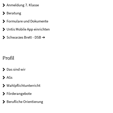
Anmeldung 7. Klasse
Beratung
Formulare und Dokumente
Untis Mobile App einrichten
Schwarzes Brett - DSB ➔
Profil
Das sind wir
AGs
Wahlpflichtunterricht
Förderangebote
Berufliche Orientierung