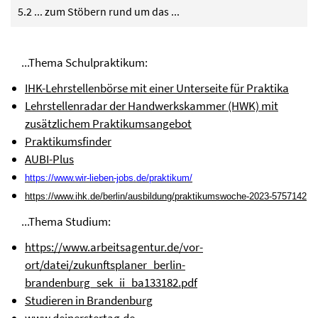
5.2 ... zum Stöbern rund um das ...
...Thema Schulpraktikum:
IHK-Lehrstellenbörse mit einer Unterseite für Praktika
Lehrstellenradar der Handwerkskammer (HWK) mit
zusätzlichem Praktikumsangebot
Praktikumsfinder
AUBI-Plus
https://www.wir-lieben-jobs.de/praktikum/
https://www.ihk.de/berlin/ausbildung/praktikumswoche-2023-5757142
...Thema Studium:
https://www.arbeitsagentur.de/vor-
ort/datei/zukunftsplaner_berlin-
brandenburg_sek_ii_ba133182.pdf
Studieren in Brandenburg