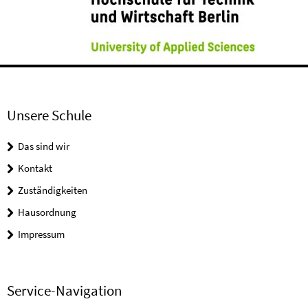
Unsere Schule
Das sind wir
Kontakt
Zuständigkeiten
Hausordnung
Impressum
Service-Navigation