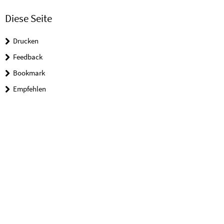
Diese Seite
Drucken
Feedback
Bookmark
Empfehlen