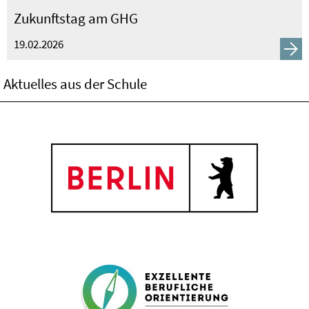
Zukunftstag am GHG
19.02.2026
Aktuelles aus der Schule