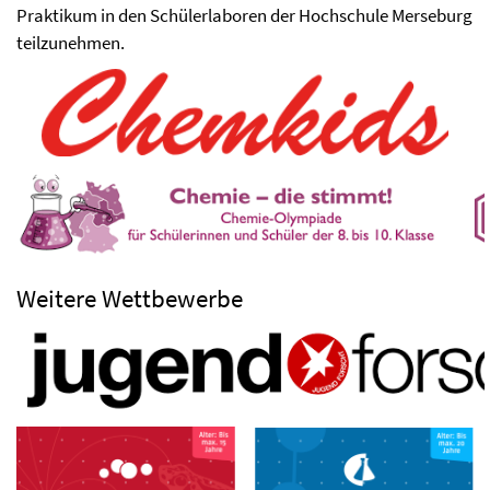
Praktikum in den Schülerlaboren der Hochschule Merseburg
teilzunehmen.
Weitere Wettbewerbe