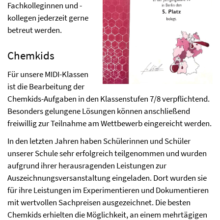
Fachkolleginnen und -
kollegen jederzeit gerne
betreut werden.
Chemkids
Für unsere MIDI-Klassen
ist die Bearbeitung der
Chemkids-Aufgaben in den Klassenstufen 7/8 verpflichtend.
Besonders gelungene Lösungen können anschließend
freiwillig zur Teilnahme am Wettbewerb eingereicht werden.
In den letzten Jahren haben Schülerinnen und Schüler
unserer Schule sehr erfolgreich teilgenommen und wurden
aufgrund ihrer herausragenden Leistungen zur
Auszeichnungsversanstaltung eingeladen. Dort wurden sie
für ihre Leistungen im Experimentieren und Dokumentieren
mit wertvollen Sachpreisen ausgezeichnet. Die besten
Chemkids erhielten die Möglichkeit, an einem mehrtägigen