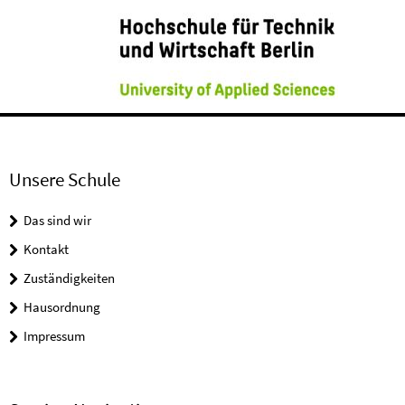
Unsere Schule
Das sind wir
Kontakt
Zuständigkeiten
Hausordnung
Impressum