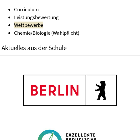
Curriculum
Leistungsbewertung
Wettbewerbe
Chemie/Biologie (Wahlpflicht)
Aktuelles aus der Schule