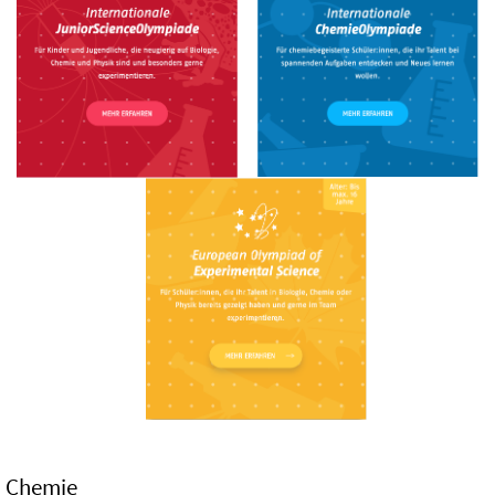
Chemie