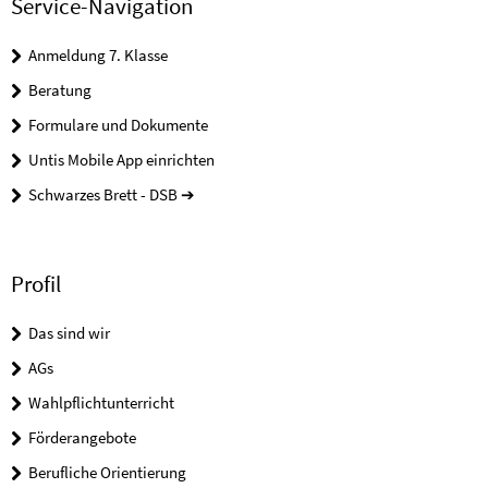
Service-Navigation
Anmeldung 7. Klasse
Beratung
Formulare und Dokumente
Untis Mobile App einrichten
Schwarzes Brett - DSB ➔
Profil
Das sind wir
AGs
Wahlpflichtunterricht
Förderangebote
Berufliche Orientierung