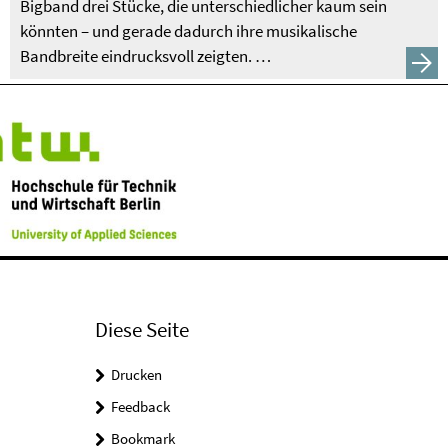
Bigband drei Stücke, die unterschiedlicher kaum sein
könnten – und gerade dadurch ihre musikalische
Bandbreite eindrucksvoll zeigten. …
Diese Seite
Drucken
Feedback
Bookmark