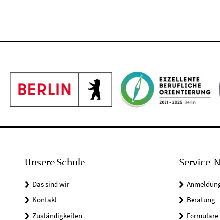
Unsere Schule
Service-N
Das sind wir
Anmeldung 
Kontakt
Beratung
Zuständigkeiten
Formulare