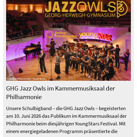
GHG Jazz Owls im Kammermusiksaal der
Philharmonie
Unsere Schulbigband – die GHG Jazz Owls – begeisterten
am 10. Juni 2026 das Publikum im Kammermusiksaal der
Philharmonie beim diesjährigen YoungStars Festival. Mit
einem energiegeladenen Programm präsentierte die