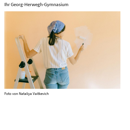
Ihr Georg-Herwegh-Gymnasium
Foto von Nataliya Vaitkevich