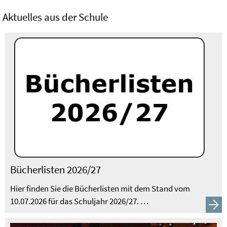
Aktuelles aus der Schule
Bücherlisten 2026/27
Hier finden Sie die Bücherlisten mit dem Stand vom
10.07.2026 für das Schuljahr 2026/27. …