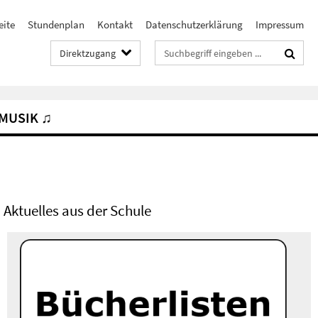
eite
Stundenplan
Kontakt
Datenschutzerklärung
Impressum
Suchbegriffe
Direktzugang
MUSIK ♫
Aktuelles aus der Schule