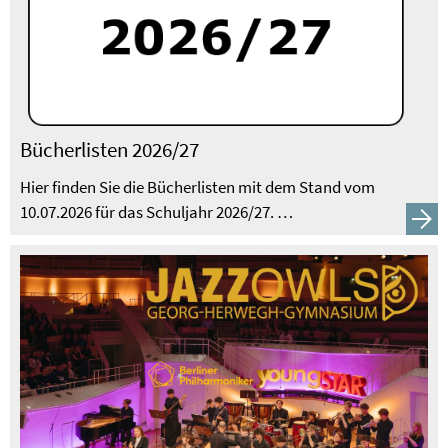
Bücherlisten 2026/27
Hier finden Sie die Bücherlisten mit dem Stand vom
10.07.2026 für das Schuljahr 2026/27. …