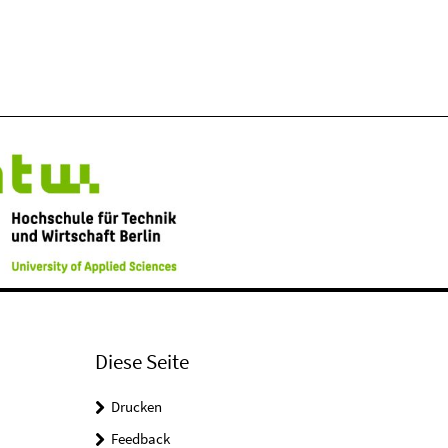
Diese Seite
Drucken
Feedback