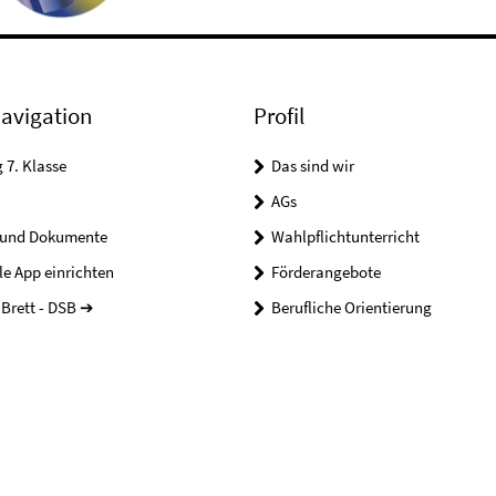
avigation
Profil
7. Klasse
Das sind wir
AGs
 und Dokumente
Wahlpflichtunterricht
le App einrichten
Förderangebote
Brett - DSB ➔
Berufliche Orientierung