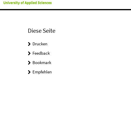
Diese Seite
Drucken
Feedback
Bookmark
Empfehlen