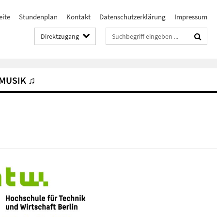
eite
Stundenplan
Kontakt
Datenschutzerklärung
Impressum
Suchbegriffe
Direktzugang
MUSIK ♫