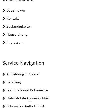
Das sind wir
Kontakt
Zuständigkeiten
Hausordnung
Impressum
Service-Navigation
Anmeldung 7. Klasse
Beratung
Formulare und Dokumente
Untis Mobile App einrichten
Schwarzes Brett - DSB ➔