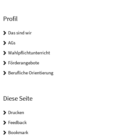
Profil
Das sind wir
AGs
Wahlpflichtunterricht
Förderangebote
Berufliche Orientierung
Diese Seite
Drucken
Feedback
Bookmark