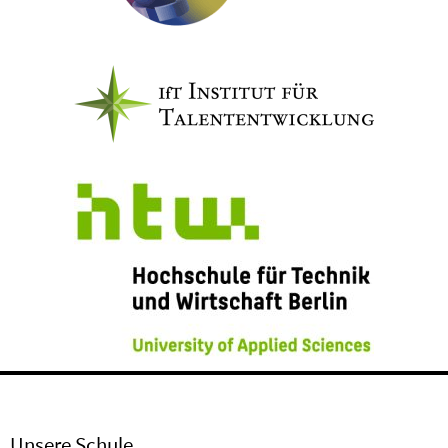
Unsere Schule