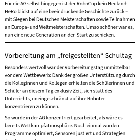
Für die AG selbst hingegen ist der RoboCup kein Neuland:
HeRo blickt auf eine beeindruckende Geschichte zurück –
mit Siegen bei Deutschen Meisterschaften sowie Teilnahmen
an Europa- und Weltmeisterschaften. Umso schöner war es,
nun eine neue Generation an den Start zu schicken.
Vorbereitung am „freigestellten“ Schultag
Besonders wertvoll war der Vorbereitungstag unmittelbar
vor dem Wettbewerb: Dank der großen Unterstützung durch
die Kolleginnen und Kollegen erhielten die Schülerinnen und
Schüler an diesem Tag exklusiv Zeit, sich statt des
Unterrichts, uneingeschränkt auf ihre Roboter
konzentrieren zu können.
So wurde in der AG konzentriert gearbeitet, als wäre es
bereits Wettkampfatmosphäre. Noch einmal wurden
Programme optimiert, Sensoren justiert und Strategien