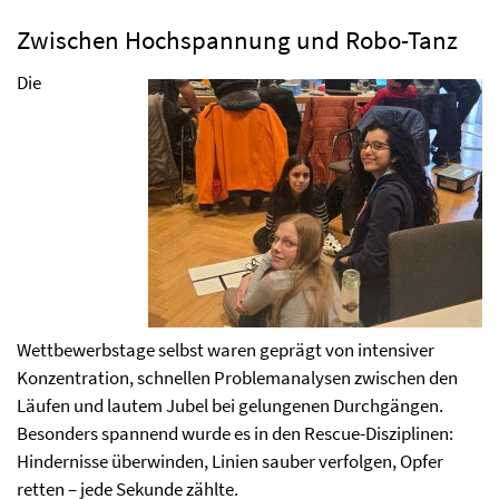
Zwischen Hochspannung und Robo-Tanz
Die
Wettbewerbstage selbst waren geprägt von intensiver
Konzentration, schnellen Problemanalysen zwischen den
Läufen und lautem Jubel bei gelungenen Durchgängen.
Besonders spannend wurde es in den Rescue-Disziplinen:
Hindernisse überwinden, Linien sauber verfolgen, Opfer
retten – jede Sekunde zählte.