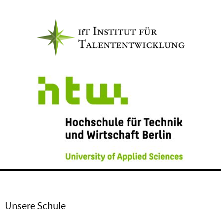
Unsere Schule