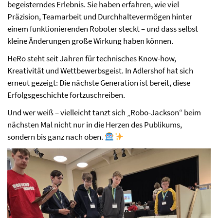
begeisterndes Erlebnis. Sie haben erfahren, wie viel
Präzision, Teamarbeit und Durchhaltevermögen hinter
einem funktionierenden Roboter steckt – und dass selbst
kleine Änderungen große Wirkung haben können.
HeRo steht seit Jahren für technisches Know-how,
Kreativität und Wettbewerbsgeist. In Adlershof hat sich
erneut gezeigt: Die nächste Generation ist bereit, diese
Erfolgsgeschichte fortzuschreiben.
Und wer weiß – vielleicht tanzt sich „Robo-Jackson“ beim
nächsten Mal nicht nur in die Herzen des Publikums,
sondern bis ganz nach oben.