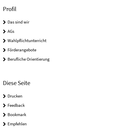
Profil
Das sind wir
AGs
Wahlpflichtunterricht
Förderangebote
Berufliche Orientierung
Diese Seite
Drucken
Feedback
Bookmark
Empfehlen