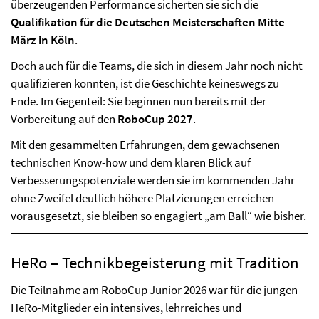
überzeugenden Performance sicherten sie sich die
Qualifikation für die Deutschen Meisterschaften Mitte
März in Köln
.
Doch auch für die Teams, die sich in diesem Jahr noch nicht
qualifizieren konnten, ist die Geschichte keineswegs zu
Ende. Im Gegenteil: Sie beginnen nun bereits mit der
Vorbereitung auf den
RoboCup 2027
.
Mit den gesammelten Erfahrungen, dem gewachsenen
technischen Know-how und dem klaren Blick auf
Verbesserungspotenziale werden sie im kommenden Jahr
ohne Zweifel deutlich höhere Platzierungen erreichen –
vorausgesetzt, sie bleiben so engagiert „am Ball“ wie bisher.
HeRo – Technikbegeisterung mit Tradition
Die Teilnahme am RoboCup Junior 2026 war für die jungen
HeRo-Mitglieder ein intensives, lehrreiches und