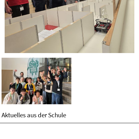
Aktuelles aus der Schule