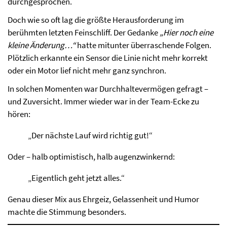
durchgesprochen.
Doch wie so oft lag die größte Herausforderung im
berühmten letzten Feinschliff. Der Gedanke
„Hier noch eine
kleine Änderung…“
hatte mitunter überraschende Folgen.
Plötzlich erkannte ein Sensor die Linie nicht mehr korrekt
oder ein Motor lief nicht mehr ganz synchron.
In solchen Momenten war Durchhaltevermögen gefragt –
und Zuversicht. Immer wieder war in der Team-Ecke zu
hören:
„Der nächste Lauf wird richtig gut!“
Oder – halb optimistisch, halb augenzwinkernd:
„Eigentlich geht jetzt alles.“
Genau dieser Mix aus Ehrgeiz, Gelassenheit und Humor
machte die Stimmung besonders.