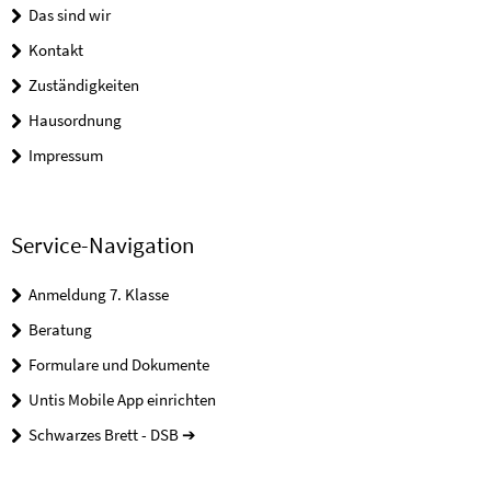
Das sind wir
Kontakt
Zuständigkeiten
Hausordnung
Impressum
Service-Navigation
Anmeldung 7. Klasse
Beratung
Formulare und Dokumente
Untis Mobile App einrichten
Schwarzes Brett - DSB ➔