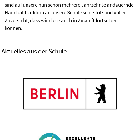
sind auf unsere nun schon mehrere Jahrzehnte andauernde
Handballtradition an unsere Schule sehr stolz und voller
Zuversicht, dass wir diese auch in Zukunft fortsetzen
können.
Aktuelles aus der Schule