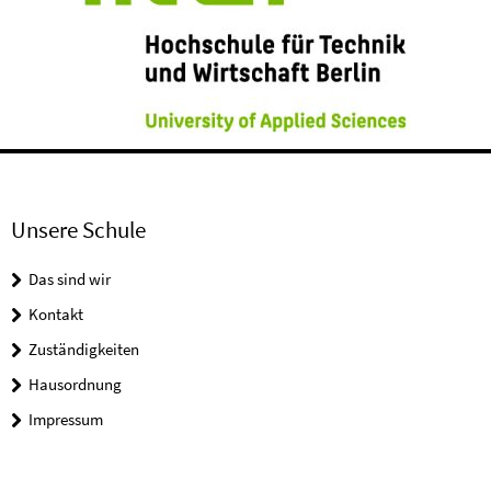
Unsere Schule
Das sind wir
Kontakt
Zuständigkeiten
Hausordnung
Impressum