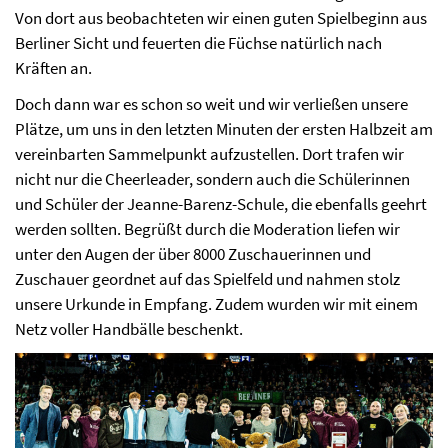
Von dort aus beobachteten wir einen guten Spielbeginn aus
Berliner Sicht und feuerten die Füchse natürlich nach
Kräften an.
Doch dann war es schon so weit und wir verließen unsere
Plätze, um uns in den letzten Minuten der ersten Halbzeit am
vereinbarten Sammelpunkt aufzustellen. Dort trafen wir
nicht nur die Cheerleader, sondern auch die Schülerinnen
und Schüler der Jeanne-Barenz-Schule, die ebenfalls geehrt
werden sollten. Begrüßt durch die Moderation liefen wir
unter den Augen der über 8000 Zuschauerinnen und
Zuschauer geordnet auf das Spielfeld und nahmen stolz
unsere Urkunde in Empfang. Zudem wurden wir mit einem
Netz voller Handbälle beschenkt.