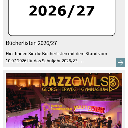
Bücherlisten 2026/27
Hier finden Sie die Bücherlisten mit dem Stand vom
10.07.2026 für das Schuljahr 2026/27. …