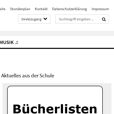
eite
Stundenplan
Kontakt
Datenschutzerklärung
Impressum
Suchbegriffe
Direktzugang
MUSIK ♫
Aktuelles aus der Schule