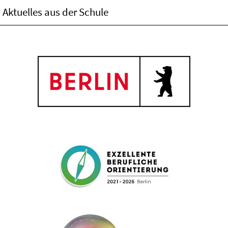
Aktuelles aus der Schule