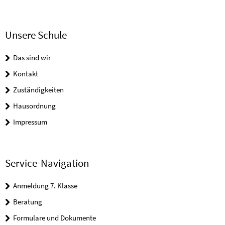
Unsere Schule
Das sind wir
Kontakt
Zuständigkeiten
Hausordnung
Impressum
Service-Navigation
Anmeldung 7. Klasse
Beratung
Formulare und Dokumente