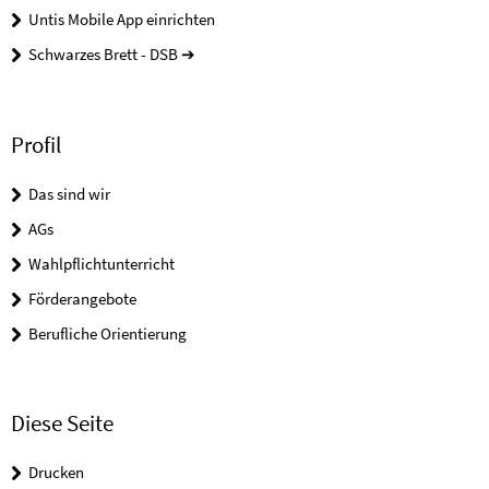
Untis Mobile App einrichten
Schwarzes Brett - DSB ➔
Profil
Das sind wir
AGs
Wahlpflichtunterricht
Förderangebote
Berufliche Orientierung
Diese Seite
Drucken