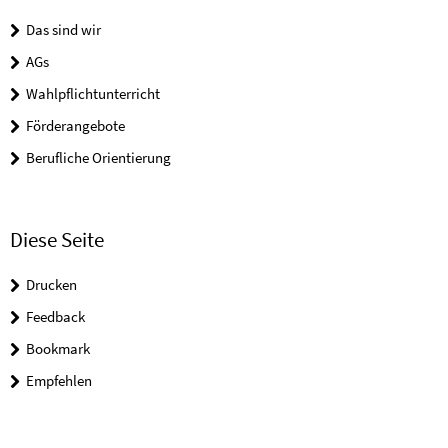
Das sind wir
AGs
Wahlpflichtunterricht
Förderangebote
Berufliche Orientierung
Diese Seite
Drucken
Feedback
Bookmark
Empfehlen