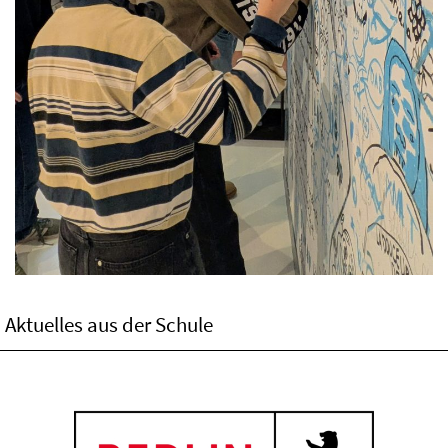
Aktuelles aus der Schule