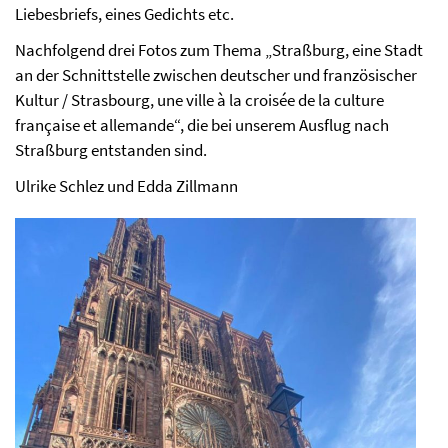
Liebesbriefs, eines Gedichts etc.
Nachfolgend drei Fotos zum Thema „Straßburg, eine Stadt
an der Schnittstelle zwischen deutscher und französischer
Kultur / Strasbourg, une ville à la croisée de la culture
française et allemande“, die bei unserem Ausflug nach
Straßburg entstanden sind.
Ulrike Schlez und Edda Zillmann