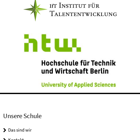
Unsere Schule
Das sind wir
Kontakt