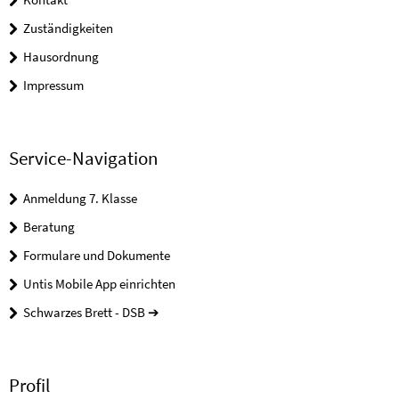
Zuständigkeiten
Hausordnung
Impressum
Service-Navigation
Anmeldung 7. Klasse
Beratung
Formulare und Dokumente
Untis Mobile App einrichten
Schwarzes Brett - DSB ➔
Profil