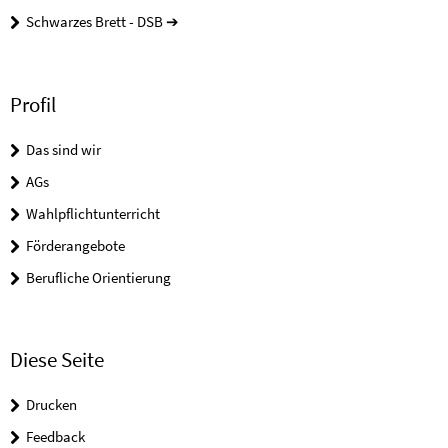
Schwarzes Brett - DSB ➔
Profil
Das sind wir
AGs
Wahlpflichtunterricht
Förderangebote
Berufliche Orientierung
Diese Seite
Drucken
Feedback