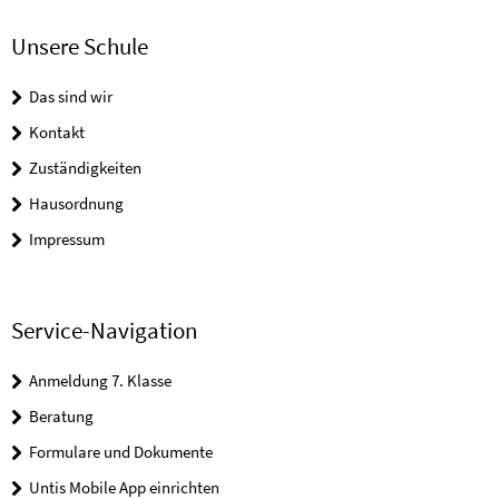
Unsere Schule
Das sind wir
Kontakt
Zuständigkeiten
Hausordnung
Impressum
Service-Navigation
Anmeldung 7. Klasse
Beratung
Formulare und Dokumente
Untis Mobile App einrichten