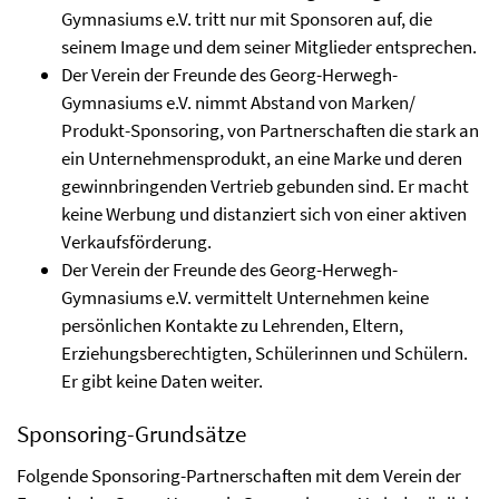
Gymnasiums e.V. tritt nur mit Sponsoren auf, die
seinem Image und dem seiner Mitglieder entsprechen.
Der Verein der Freunde des Georg-Herwegh-
Gymnasiums e.V. nimmt Abstand von Marken/
Produkt-Sponsoring, von Partnerschaften die stark an
ein Unternehmensprodukt, an eine Marke und deren
gewinnbringenden Vertrieb gebunden sind. Er macht
keine Werbung und distanziert sich von einer aktiven
Verkaufsförderung.
Der Verein der Freunde des Georg-Herwegh-
Gymnasiums e.V. vermittelt Unternehmen keine
persönlichen Kontakte zu Lehrenden, Eltern,
Erziehungsberechtigten, Schülerinnen und Schülern.
Er gibt keine Daten weiter.
Sponsoring-Grundsätze
Folgende Sponsoring-Partnerschaften mit dem Verein der