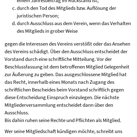
einem Jahresbeitrag im Rückstand ist;
durch den Tod des Mitglieds bzw. Auflösung der
juristischen Person;
durch Ausschluss aus dem Verein, wenn das Verhalten
des Mitglieds in grober Weise
gegen die Interessen des Vereins verstößt oder das Ansehen
des Vereins schädigt. Über den Ausschluss entscheidet der
Vorstand durch eine schriftliche Mitteilung. Vor der
Beschlussfassung ist dem betroffenen Mitglied Gelegenheit
zur Äußerung zu geben. Das ausgeschlossene Mitglied hat
das Recht, innerhalb eines Monats nach Zugang des
schriftlichen Bescheides beim Vorstand schriftlich gegen
diese Entscheidung Einspruch einzulegen. Die nächste
Mitgliederversammlung entscheidet dann über den
Ausschluss.
Bis dahin ruhen seine Rechte und Pflichten als Mitglied.
Wer seine Mitgliedschaft kündigen möchte, schreibt uns