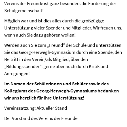
Vereins der Freunde ist ganz besonders die Förderung der
Schulgemeinschaft!
Möglich war und ist dies alles durch die großzügige
Unterstützung vieler Spender und Mitglieder. Wir freuen uns,
wenn auch Sie dazu gehören wollen!
Werden auch Sie zum „Freund“ der Schule und unterstützen
Sie das Georg-Herwegh-Gymnasium durch eine Spende, den
Beitritt in den Verein/als Mitglied, über den
„Bildungsspender“, gerne aber auch durch Kritik und
Anregungen!
Im Namen der Schülerinnen und Schüler sowie des
Kollegiums des Georg-Herwegh-Gymnasiums bedanken
wir uns herzlich für Ihre Unterstützung!
Vereinssatzung:
Aktueller Stand
Der Vorstand des Vereins der Freunde