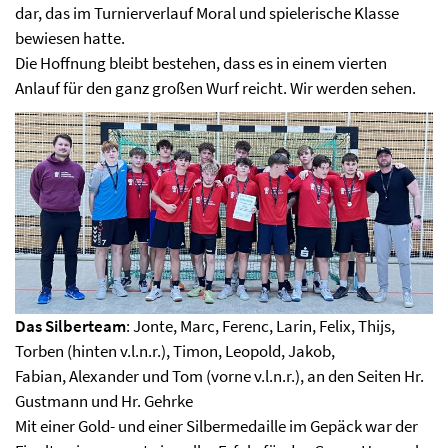
dar, das im Turnierverlauf Moral und spielerische Klasse
bewiesen hatte.
Die Hoffnung bleibt bestehen, dass es in einem vierten
Anlauf für den ganz großen Wurf reicht. Wir werden sehen.
Das Silberteam
: Jonte, Marc, Ferenc, Larin, Felix, Thijs,
Torben (hinten v.l.n.r.), Timon, Leopold, Jakob,
Fabian, Alexander und Tom (vorne v.l.n.r.), an den Seiten Hr.
Gustmann und Hr. Gehrke
Mit einer Gold- und einer Silbermedaille im Gepäck war der