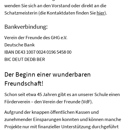
wenden Sie sich an den Vorstand oder direkt an die
Schatzmeisterin (die Kontaktdaten finden Sie
hier
).
Bankverbindung:
Verein der Freunde des GHG e.V.
Deutsche Bank
IBAN DE43 1007 0024 0196 5458 00
BIC DEUT DEDB BER
Der Beginn einer wunderbaren
Freundschaft!
Schon seit etwa 45 Jahren gibt es an unserer Schule einen
Förderverein – den Verein der Freunde (VdF).
Aufgrund der knappen öffentlichen Kassen und
zunehmender Einsparungen konnten und können manche
Projekte nur mit finanzieller Unterstützung durchgeführt