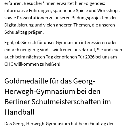
erfahren. Besucher*innen erwartet hier Folgendes:
informative Führungen, spannende Spiele und Workshops
sowie Präsentationen zu unseren Bildungsprojekten, der
Digitalisierung und vielen anderen Themen, die unseren
Schulalltag prägen.
Egal, ob Sie sich für unser Gymnasium interessieren oder
einfach neugierig sind – wir freuen uns darauf, Sie und euch
auch beim nächsten Tag der offenen Tür 2026 bei uns am
GHG willkommen zu heißen!
Goldmedaille für das Georg-
Herwegh-Gymnasium bei den
Berliner Schulmeisterschaften im
Handball
Das Georg-Herwegh-Gymnasium hat beim Finaltag der