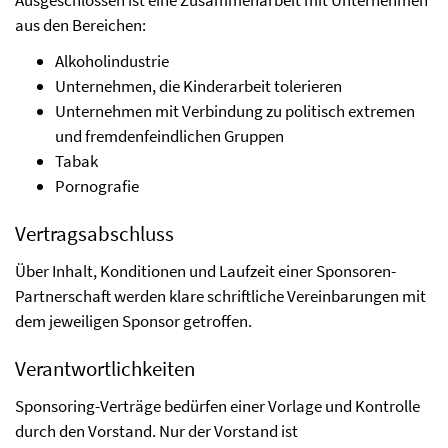
aus den Bereichen:
Alkoholindustrie
Unternehmen, die Kinderarbeit tolerieren
Unternehmen mit Verbindung zu politisch extremen
und fremdenfeindlichen Gruppen
Tabak
Pornografie
Vertragsabschluss
Über Inhalt, Konditionen und Laufzeit einer Sponsoren-
Partnerschaft werden klare schriftliche Vereinbarungen mit
dem jeweiligen Sponsor getroffen.
Verantwortlichkeiten
Sponsoring-Verträge bedürfen einer Vorlage und Kontrolle
durch den Vorstand. Nur der Vorstand ist