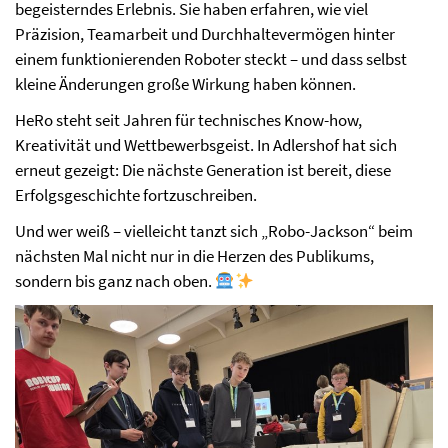
begeisterndes Erlebnis. Sie haben erfahren, wie viel
Präzision, Teamarbeit und Durchhaltevermögen hinter
einem funktionierenden Roboter steckt – und dass selbst
kleine Änderungen große Wirkung haben können.
HeRo steht seit Jahren für technisches Know-how,
Kreativität und Wettbewerbsgeist. In Adlershof hat sich
erneut gezeigt: Die nächste Generation ist bereit, diese
Erfolgsgeschichte fortzuschreiben.
Und wer weiß – vielleicht tanzt sich „Robo-Jackson“ beim
nächsten Mal nicht nur in die Herzen des Publikums,
sondern bis ganz nach oben.