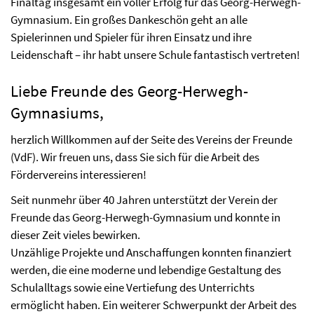
Finaltag insgesamt ein voller Erfolg für das Georg-Herwegh-
Gymnasium. Ein großes Dankeschön geht an alle
Spielerinnen und Spieler für ihren Einsatz und ihre
Leidenschaft – ihr habt unsere Schule fantastisch vertreten!
Liebe Freunde des Georg-Herwegh-
Gymnasiums,
herzlich Willkommen auf der Seite des Vereins der Freunde
(VdF). Wir freuen uns, dass Sie sich für die Arbeit des
Fördervereins interessieren!
Seit nunmehr über 40 Jahren unterstützt der Verein der
Freunde das Georg-Herwegh-Gymnasium und konnte in
dieser Zeit vieles bewirken.
Unzählige Projekte und Anschaffungen konnten finanziert
werden, die eine moderne und lebendige Gestaltung des
Schulalltags sowie eine Vertiefung des Unterrichts
ermöglicht haben. Ein weiterer Schwerpunkt der Arbeit des