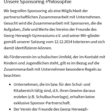
Unsere Sponsoring-Philosophie
Wir begreifen Sponsoring als eine Möglichkeit der
partnerschaftlichen Zusammenarbeit mit Unternehmen.
Gesucht wird die Zusammenarbeit mit Sponsoren, die die
Aufgaben, Ziele und Werte des Vereins der Freunde des
Georg-Herwegh-Gymnasiums e.V. und seiner Mit¬glieder
gemäß unserer Satzung vom 12.12.2014 tolerieren und sich
damit identifizieren können.
Als Förderverein im schulischen Umfeld, der im Kontakt mit
Kindern und Jugendlichen steht, gilt es im Bezug auf die
Zusammenarbeit mit Unternehmen besondere Regeln zu
beachten:
Unternehmen, die im bzw. für den Schul- und
Kitabereich tätig sind, d.h. ihren Gewinn daraus
erzielen (z.B. Schulbuchverlage), erhalten keine
exklusive Sponsor-Partnerschaft.
Der Verein der Freunde des Georg-Herwegh-