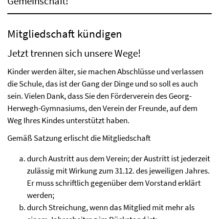
Gemeinschaft!
Mitgliedschaft kündigen
Jetzt trennen sich unsere Wege!
Kinder werden älter, sie machen Abschlüsse und verlassen
die Schule, das ist der Gang der Dinge und so soll es auch
sein. Vielen Dank, dass Sie den Förderverein des Georg-
Herwegh-Gymnasiums, den Verein der Freunde, auf dem
Weg Ihres Kindes unterstützt haben.
Gemäß Satzung erlischt die Mitgliedschaft
durch Austritt aus dem Verein; der Austritt ist jederzeit
zulässig mit Wirkung zum 31.12. des jeweiligen Jahres.
Er muss schriftlich gegenüber dem Vorstand erklärt
werden;
durch Streichung, wenn das Mitglied mit mehr als