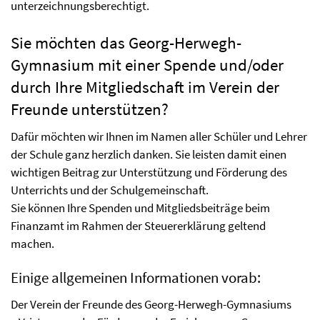
unterzeichnungsberechtigt.
Sie möchten das Georg-Herwegh-
Gymnasium mit einer Spende und/oder
durch Ihre Mitgliedschaft im Verein der
Freunde unterstützen?
Dafür möchten wir Ihnen im Namen aller Schüler und Lehrer
der Schule ganz herzlich danken. Sie leisten damit einen
wichtigen Beitrag zur Unterstützung und Förderung des
Unterrichts und der Schulgemeinschaft.
Sie können Ihre Spenden und Mitgliedsbeiträge beim
Finanzamt im Rahmen der Steuererklärung geltend
machen.
Einige allgemeinen Informationen vorab:
Der Verein der Freunde des Georg-Herwegh-Gymnasiums