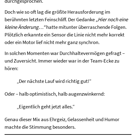
durchgesprochen.
Doch wie so oft lag die größte Herausforderung im
berühmten letzten Feinschliff. Der Gedanke
„Hier noch eine
kleine Änderung…“
hatte mitunter überraschende Folgen.
Plötzlich erkannte ein Sensor die Linie nicht mehr korrekt
oder ein Motor lief nicht mehr ganz synchron.
In solchen Momenten war Durchhaltevermögen gefragt –
und Zuversicht. Immer wieder war in der Team-Ecke zu
hören:
„Der nächste Lauf wird richtig gut!“
Oder – halb optimistisch, halb augenzwinkernd:
„Eigentlich geht jetzt alles.“
Genau dieser Mix aus Ehrgeiz, Gelassenheit und Humor
machte die Stimmung besonders.