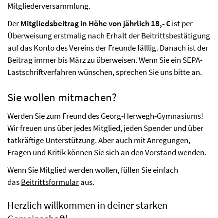
Mitgliederversammlung.
Der
Mitgliedsbeitrag in Höhe von jährlich 18,- €
ist per
Überweisung erstmalig nach Erhalt der Beitrittsbestätigung
auf das Konto des Vereins der Freunde fälllig. Danach ist der
Beitrag immer bis März zu überweisen. Wenn Sie ein SEPA-
Lastschriftverfahren wünschen, sprechen Sie uns bitte an.
Sie wollen mitmachen?
Werden Sie zum Freund des Georg-Herwegh-Gymnasiums!
Wir freuen uns über jedes Mitglied, jeden Spender und über
tatkräftige Unterstützung. Aber auch mit Anregungen,
Fragen und Kritik können Sie sich an den Vorstand wenden.
Wenn Sie Mitglied werden wollen, füllen Sie einfach
das
Beitrittsformular
aus.
Herzlich willkommen in deiner starken