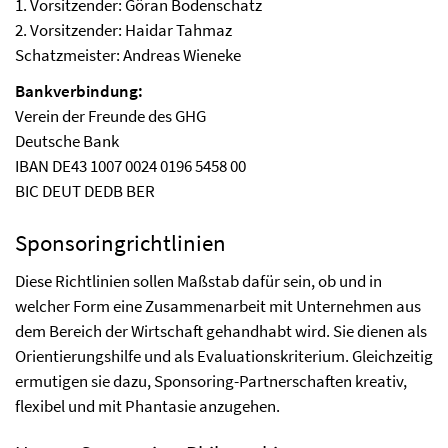
1. Vorsitzender: Göran Bodenschatz
2. Vorsitzender: Haidar Tahmaz
Schatzmeister: Andreas Wieneke
Bankverbindung:
Verein der Freunde des GHG
Deutsche Bank
IBAN DE43 1007 0024 0196 5458 00
BIC DEUT DEDB BER
Sponsoringrichtlinien
Diese Richtlinien sollen Maßstab dafür sein, ob und in
welcher Form eine Zusammenarbeit mit Unternehmen aus
dem Bereich der Wirtschaft gehandhabt wird. Sie dienen als
Orientierungshilfe und als Evaluationskriterium. Gleichzeitig
ermutigen sie dazu, Sponsoring-Partnerschaften kreativ,
flexibel und mit Phantasie anzugehen.