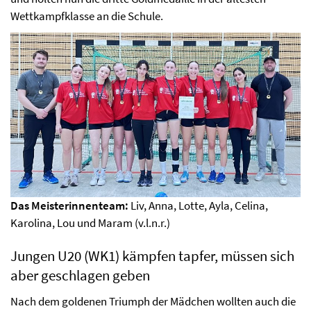
Wettkampfklasse an die Schule.
Das Meisterinnenteam:
Liv, Anna, Lotte, Ayla, Celina,
Karolina, Lou und Maram (v.l.n.r.)
Jungen U20 (WK1) kämpfen tapfer, müssen sich
aber geschlagen geben
Nach dem goldenen Triumph der Mädchen wollten auch die