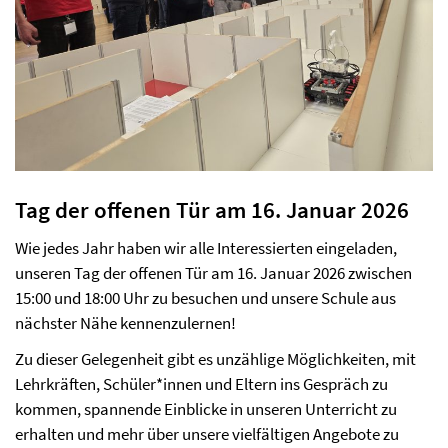
Tag der offenen Tür am 16. Januar 2026
Wie jedes Jahr haben wir alle Interessierten eingeladen,
unseren Tag der offenen Tür am 16. Januar 2026 zwischen
15:00 und 18:00 Uhr zu besuchen und unsere Schule aus
nächster Nähe kennenzulernen!
Zu dieser Gelegenheit gibt es unzählige Möglichkeiten, mit
Lehrkräften, Schüler*innen und Eltern ins Gespräch zu
kommen, spannende Einblicke in unseren Unterricht zu
erhalten und mehr über unsere vielfältigen Angebote zu