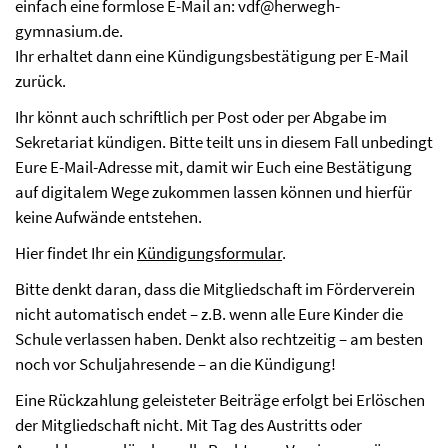
einfach eine formlose E-Mail an: vdf@herwegh-
gymnasium.de.
Ihr erhaltet dann eine Kündigungsbestätigung per E-Mail
zurück.
Ihr könnt auch schriftlich per Post oder per Abgabe im
Sekretariat kündigen. Bitte teilt uns in diesem Fall unbedingt
Eure E-Mail-Adresse mit, damit wir Euch eine Bestätigung
auf digitalem Wege zukommen lassen können und hierfür
keine Aufwände entstehen.
Hier findet Ihr ein
Kündigungsformular
.
Bitte denkt daran, dass die Mitgliedschaft im Förderverein
nicht automatisch endet – z.B. wenn alle Eure Kinder die
Schule verlassen haben. Denkt also rechtzeitig – am besten
noch vor Schuljahresende – an die Kündigung!
Eine Rückzahlung geleisteter Beiträge erfolgt bei Erlöschen
der Mitgliedschaft nicht. Mit Tag des Austritts oder