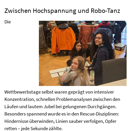
Zwischen Hochspannung und Robo-Tanz
Die
Wettbewerbstage selbst waren geprägt von intensiver
Konzentration, schnellen Problemanalysen zwischen den
Läufen und lautem Jubel bei gelungenen Durchgängen.
Besonders spannend wurde es in den Rescue-Disziplinen:
Hindernisse überwinden, Linien sauber verfolgen, Opfer
retten – jede Sekunde zählte.