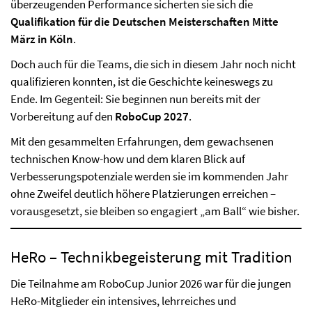
überzeugenden Performance sicherten sie sich die
Qualifikation für die Deutschen Meisterschaften Mitte
März in Köln
.
Doch auch für die Teams, die sich in diesem Jahr noch nicht
qualifizieren konnten, ist die Geschichte keineswegs zu
Ende. Im Gegenteil: Sie beginnen nun bereits mit der
Vorbereitung auf den
RoboCup 2027
.
Mit den gesammelten Erfahrungen, dem gewachsenen
technischen Know-how und dem klaren Blick auf
Verbesserungspotenziale werden sie im kommenden Jahr
ohne Zweifel deutlich höhere Platzierungen erreichen –
vorausgesetzt, sie bleiben so engagiert „am Ball“ wie bisher.
HeRo – Technikbegeisterung mit Tradition
Die Teilnahme am RoboCup Junior 2026 war für die jungen
HeRo-Mitglieder ein intensives, lehrreiches und