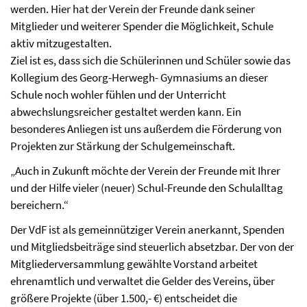
werden. Hier hat der Verein der Freunde dank seiner
Mitglieder und weiterer Spender die Möglichkeit, Schule
aktiv mitzugestalten.
Ziel ist es, dass sich die Schülerinnen und Schüler sowie das
Kollegium des Georg-Herwegh- Gymnasiums an dieser
Schule noch wohler fühlen und der Unterricht
abwechslungsreicher gestaltet werden kann. Ein
besonderes Anliegen ist uns außerdem die Förderung von
Projekten zur Stärkung der Schulgemeinschaft.
„Auch in Zukunft möchte der Verein der Freunde mit Ihrer
und der Hilfe vieler (neuer) Schul-Freunde den Schulalltag
bereichern.“
Der VdF ist als gemeinnütziger Verein anerkannt, Spenden
und Mitgliedsbeiträge sind steuerlich absetzbar. Der von der
Mitgliederversammlung gewählte Vorstand arbeitet
ehrenamtlich und verwaltet die Gelder des Vereins, über
größere Projekte (über 1.500,- €) entscheidet die