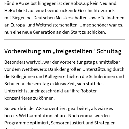
Für die AG selbst hingegen ist der RoboCup kein Neuland:
HeRo blickt auf eine beeindruckende Geschichte zurück –
mit Siegen bei Deutschen Meisterschaften sowie Teilnahmen
an Europa- und Weltmeisterschaften. Umso schöner war es,
nun eine neue Generation an den Start zu schicken.
Vorbereitung am „freigestellten“ Schultag
Besonders wertvoll war der Vorbereitungstag unmittelbar
vor dem Wettbewerb: Dank der großen Unterstützung durch
die Kolleginnen und Kollegen erhielten die Schülerinnen und
Schüler an diesem Tag exklusiv Zeit, sich statt des
Unterrichts, uneingeschränkt auf ihre Roboter
konzentrieren zu können.
So wurde in der AG konzentriert gearbeitet, als wäre es
bereits Wettkampfatmosphäre. Noch einmal wurden
Programme optimiert, Sensoren justiert und Strategien