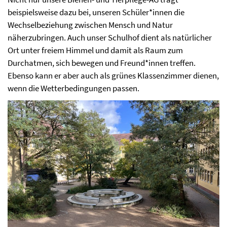
beispielsweise dazu bei, unseren Schüler*innen die
Wechselbeziehung zwischen Mensch und Natur
näherzubringen. Auch unser Schulhof dient als natürlicher
Ort unter freiem Himmel und damit als Raum zum
Durchatmen, sich bewegen und Freund*innen treffen.
Ebenso kann er aber auch als grünes Klassenzimmer dienen,
wenn die Wetterbedingungen passen.