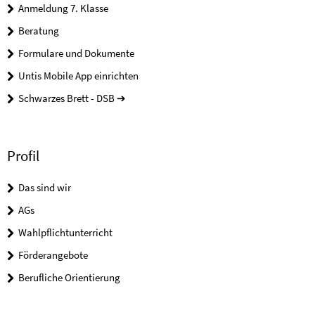
Anmeldung 7. Klasse
Beratung
Formulare und Dokumente
Untis Mobile App einrichten
Schwarzes Brett - DSB ➔
Profil
Das sind wir
AGs
Wahlpflichtunterricht
Förderangebote
Berufliche Orientierung