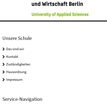
Unsere Schule
Das sind wir
Kontakt
Zuständigkeiten
Hausordnung
Impressum
Service-Navigation