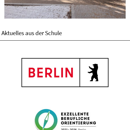
Aktuelles aus der Schule