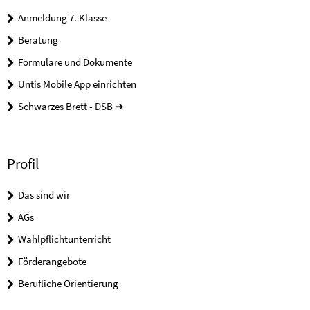
Anmeldung 7. Klasse
Beratung
Formulare und Dokumente
Untis Mobile App einrichten
Schwarzes Brett - DSB ➔
Profil
Das sind wir
AGs
Wahlpflichtunterricht
Förderangebote
Berufliche Orientierung