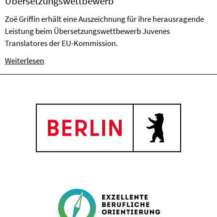
Übersetzungswettbewerb
Zoë Griffin erhält eine Auszeichnung für ihre herausragende
Leistung beim Übersetzungswettbewerb Juvenes
Translatores der EU-Kommission.
Weiterlesen