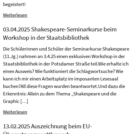
begeistert!
Weiterlesen
03.04.2025 Shakespeare-Seminarkurse beim
Workshop in der Staatsbibliothek
Die Schülerinnen und Schüler der Seminarkurse Shakespeare
(11.Jg.) nahmen an 3.4.25 einen exklusiven Workshop in der
Staatsbibliothek in der Potsdamer Straße teil.Wie erhalte ich
einen Ausweis? Wie funktioniert die Schlagwortsuche? Wie
kann ich mir einen Arbeitsplatz im imposanten Lesesaal
buchen?All diese Fragen wurden beantwortet.Und dazu die
Erkenntnis: Allein zu dem Thema „Shakespeare und die
Graphic […]
Weiterlesen
13.02.2025 Auszeichnung beim EU-