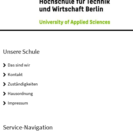
Unsere Schule
Das sind wir
Kontakt
Zuständigkeiten
Hausordnung
Impressum
Service-Navigation