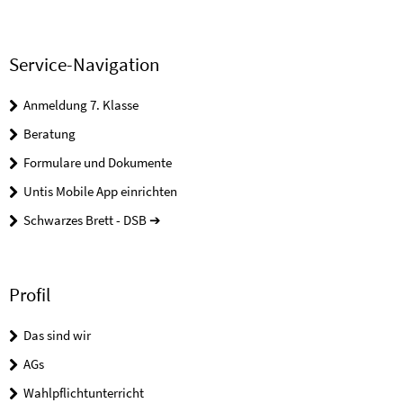
Service-Navigation
Anmeldung 7. Klasse
Beratung
Formulare und Dokumente
Untis Mobile App einrichten
Schwarzes Brett - DSB ➔
Profil
Das sind wir
AGs
Wahlpflichtunterricht