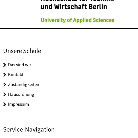
Unsere Schule
Das sind wir
Kontakt
Zuständigkeiten
Hausordnung
Impressum
Service-Navigation