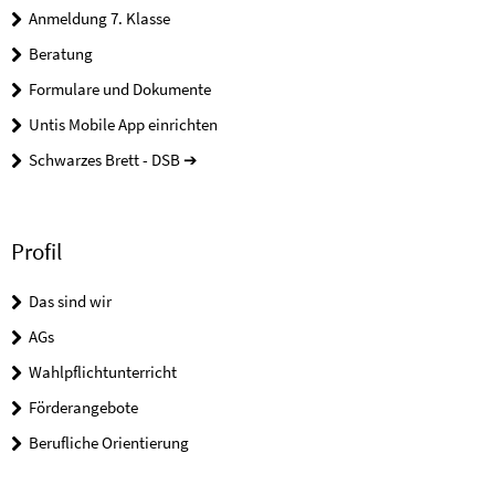
Anmeldung 7. Klasse
Beratung
Formulare und Dokumente
Untis Mobile App einrichten
Schwarzes Brett - DSB ➔
Profil
Das sind wir
AGs
Wahlpflichtunterricht
Förderangebote
Berufliche Orientierung