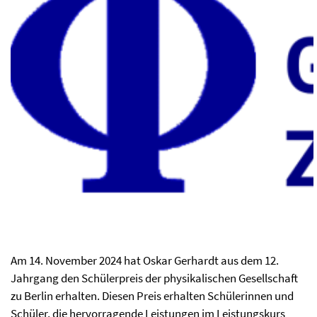
Am 14. November 2024 hat Oskar Gerhardt aus dem 12.
Jahrgang den Schülerpreis der physikalischen Gesellschaft
zu Berlin erhalten. Diesen Preis erhalten Schülerinnen und
Schüler, die hervorragende Leistungen im Leistungskurs