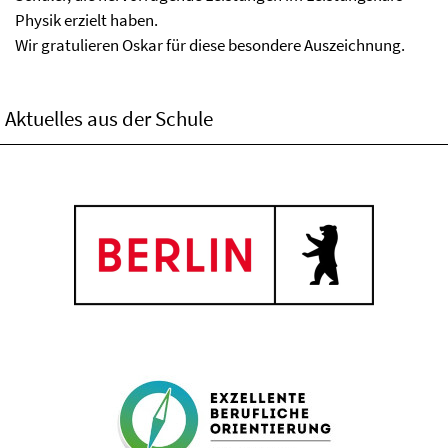
Physik erzielt haben.
Wir gratulieren Oskar für diese besondere Auszeichnung.
Aktuelles aus der Schule